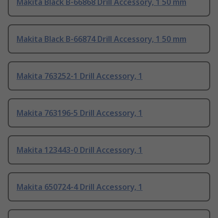
Makita Black B-66868 Drill Accessory, 1 50 mm
Makita Black B-66874 Drill Accessory, 1 50 mm
Makita 763252-1 Drill Accessory, 1
Makita 763196-5 Drill Accessory, 1
Makita 123443-0 Drill Accessory, 1
Makita 650724-4 Drill Accessory, 1