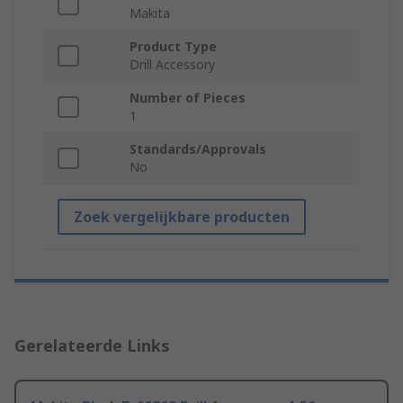
Makita
Product Type
Drill Accessory
Number of Pieces
1
Standards/Approvals
No
Zoek vergelijkbare producten
Gerelateerde Links