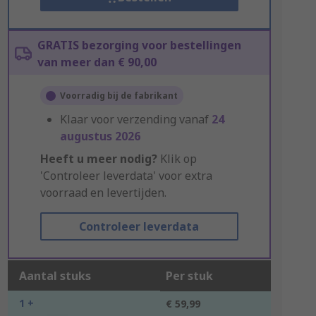
GRATIS bezorging voor bestellingen
van meer dan € 90,00
Voorradig bij de fabrikant
Klaar voor verzending vanaf
24
augustus 2026
Heeft u meer nodig?
Klik op
'Controleer leverdata' voor extra
voorraad en levertijden.
Controleer leverdata
Aantal stuks
Per stuk
1 +
€ 59,99