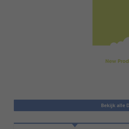
Bekijk alle 