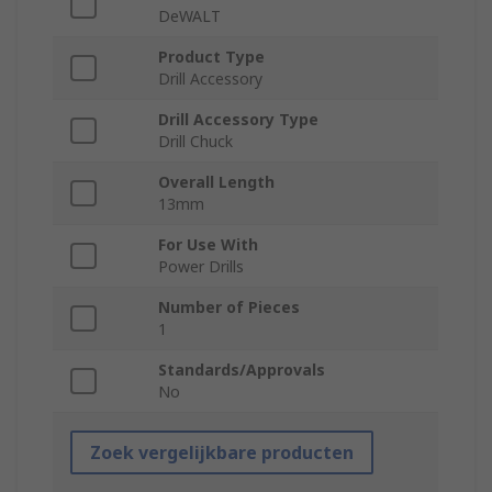
DeWALT
Product Type
Drill Accessory
Drill Accessory Type
Drill Chuck
Overall Length
13mm
For Use With
Power Drills
Number of Pieces
1
Standards/Approvals
No
Zoek vergelijkbare producten