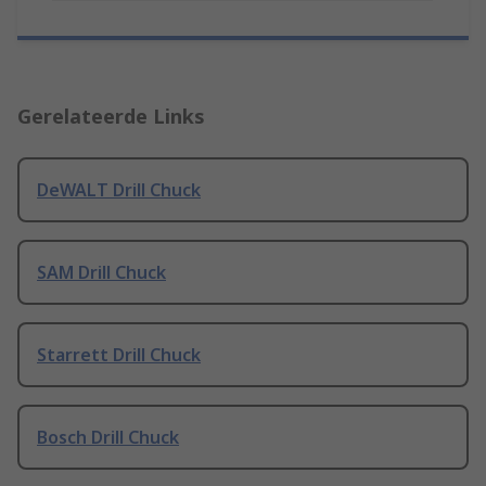
Gerelateerde Links
DeWALT Drill Chuck
SAM Drill Chuck
Starrett Drill Chuck
Bosch Drill Chuck