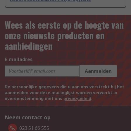
Wees als eerste op de hoogte van
onze nieuwste producten en
aanbiedingen
E-mailadres
Aanmelden
De persoonlijke gegevens die u aan ons verstrekt bij het
aanmelden voor deze mailinglijst worden verwerkt in
overeenstemming met ons
privacybeleid
.
Neem contact op
023 51 66 555