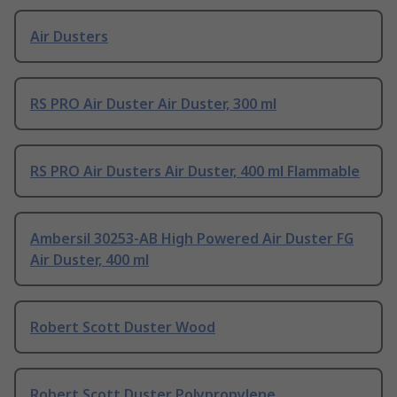
Air Dusters
RS PRO Air Duster Air Duster, 300 ml
RS PRO Air Dusters Air Duster, 400 ml Flammable
Ambersil 30253-AB High Powered Air Duster FG
Air Duster, 400 ml
Robert Scott Duster Wood
Robert Scott Duster Polypropylene