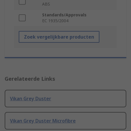
ABS
Standards/Approvals
EC 1935/2004
Zoek vergelijkbare producten
Gerelateerde Links
Vikan Grey Duster
Vikan Grey Duster Microfibre