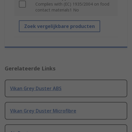
Complies with (EC) 1935/2004 on food
contact materials1 No
Zoek vergelijkbare producten
Gerelateerde Links
Vikan Grey Duster ABS
Vikan Grey Duster Microfibre