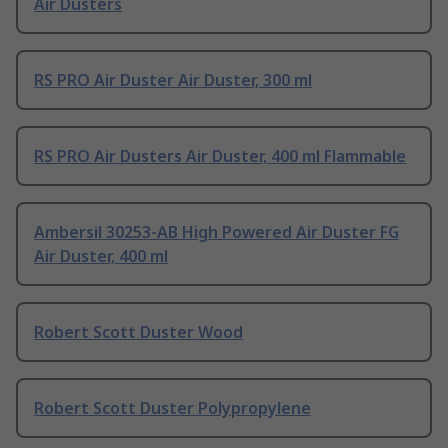
Air Dusters
RS PRO Air Duster Air Duster, 300 ml
RS PRO Air Dusters Air Duster, 400 ml Flammable
Ambersil 30253-AB High Powered Air Duster FG
Air Duster, 400 ml
Robert Scott Duster Wood
Robert Scott Duster Polypropylene