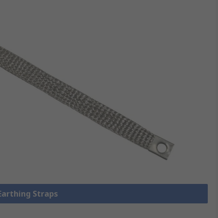
 Earthing Straps