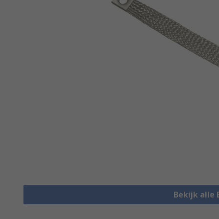
Bekijk alle