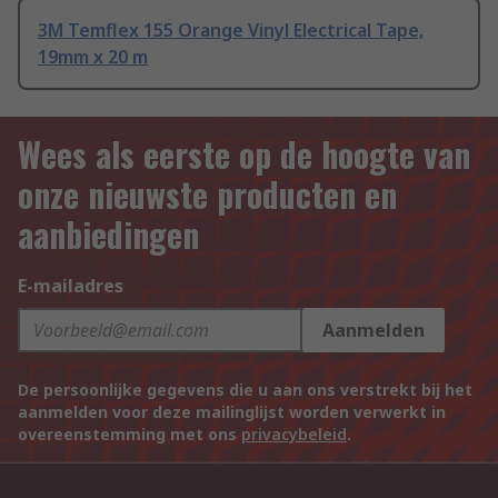
3M Temflex 155 Orange Vinyl Electrical Tape,
19mm x 20 m
Wees als eerste op de hoogte van
onze nieuwste producten en
aanbiedingen
E-mailadres
Aanmelden
De persoonlijke gegevens die u aan ons verstrekt bij het
aanmelden voor deze mailinglijst worden verwerkt in
overeenstemming met ons
privacybeleid
.