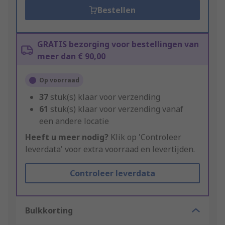
Bestellen
GRATIS bezorging voor bestellingen van
meer dan € 90,00
Op voorraad
37
stuk(s) klaar voor verzending
61
stuk(s) klaar voor verzending vanaf
een andere locatie
Heeft u meer nodig?
Klik op 'Controleer
leverdata' voor extra voorraad en levertijden.
Controleer leverdata
Bulkkorting