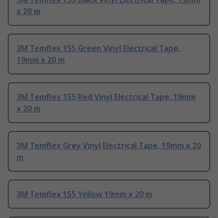
x 20 m
3M Temflex 155 Green Vinyl Electrical Tape,
19mm x 20 m
3M Temflex 155 Red Vinyl Electrical Tape, 19mm
x 20 m
3M Temflex Grey Vinyl Electrical Tape, 19mm x 20
m
3M Temflex 155 Yellow 19mm x 20 m