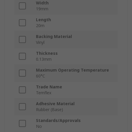
Width
19mm
Length
20m
Backing Material
Vinyl
Thickness
0.13mm
Maximum Operating Temperature
60°C
Trade Name
Temflex
Adhesive Material
Rubber (Base)
Standards/Approvals
No