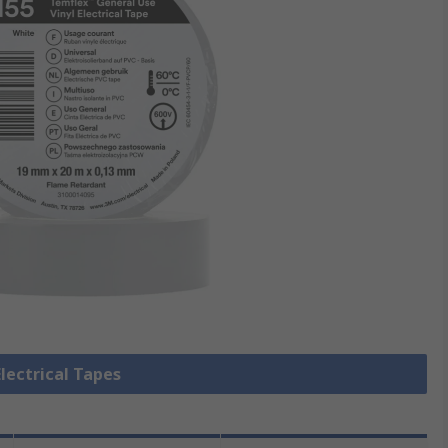
Electrical Tapes