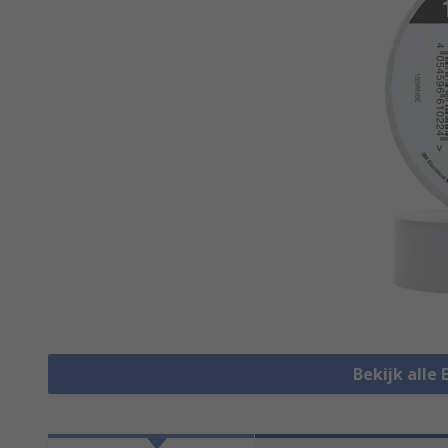
Bekijk alle 