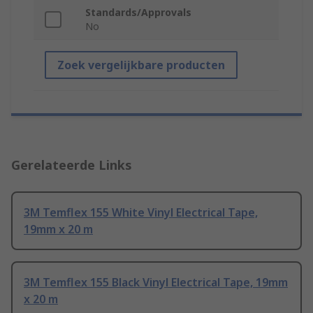
Standards/Approvals
No
Zoek vergelijkbare producten
Gerelateerde Links
3M Temflex 155 White Vinyl Electrical Tape,
19mm x 20 m
3M Temflex 155 Black Vinyl Electrical Tape, 19mm
x 20 m