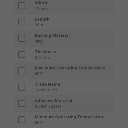
Width
19mm
Length
20m
Backing Material
Vinyl
Thickness
0.13mm
Maximum Operating Temperature
60°C
Trade Name
Temflex 155
Adhesive Material
Rubber (Base)
Minimum Operating Temperature
60°C