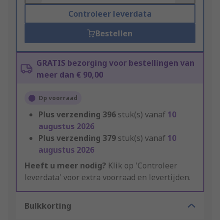
Controleer leverdata
Bestellen
GRATIS bezorging voor bestellingen van
meer dan € 90,00
Op voorraad
Plus verzending
396
stuk(s) vanaf
10
augustus 2026
Plus verzending
379
stuk(s) vanaf
10
augustus 2026
Heeft u meer nodig?
Klik op 'Controleer
leverdata' voor extra voorraad en levertijden.
Bulkkorting