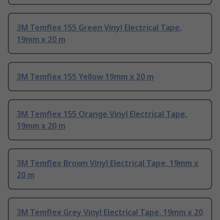
3M Temflex 155 Green Vinyl Electrical Tape,
19mm x 20 m
3M Temflex 155 Yellow 19mm x 20 m
3M Temflex 155 Orange Vinyl Electrical Tape,
19mm x 20 m
3M Temflex Brown Vinyl Electrical Tape, 19mm x
20 m
3M Temflex Grey Vinyl Electrical Tape, 19mm x 20