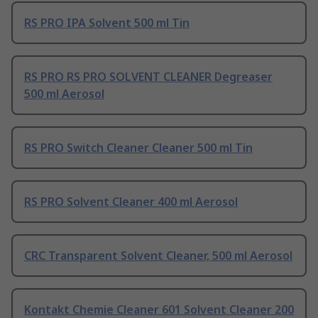
RS PRO IPA Solvent 500 ml Tin
RS PRO RS PRO SOLVENT CLEANER Degreaser
500 ml Aerosol
RS PRO Switch Cleaner Cleaner 500 ml Tin
RS PRO Solvent Cleaner 400 ml Aerosol
CRC Transparent Solvent Cleaner, 500 ml Aerosol
Kontakt Chemie Cleaner 601 Solvent Cleaner 200