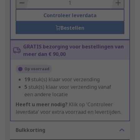
Basket
Controleer leverdata
Bestellen
GRATIS bezorging voor bestellingen van
meer dan € 90,00
Op voorraad
19
stuk(s) klaar voor verzending
5
stuk(s) klaar voor verzending vanaf
een andere locatie
Heeft u meer nodig?
Klik op 'Controleer
leverdata' voor extra voorraad en levertijden.
Bulkkorting