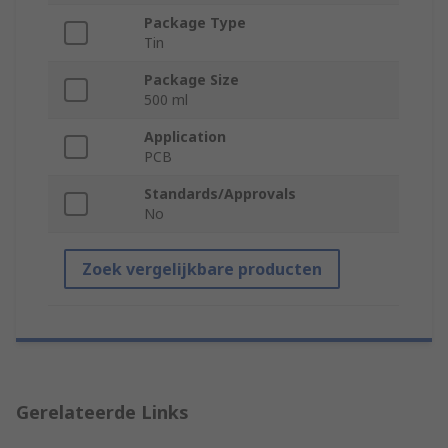
Package Type
Tin
Package Size
500 ml
Application
PCB
Standards/Approvals
No
Zoek vergelijkbare producten
Gerelateerde Links