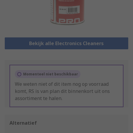
Bekijk alle Electronics Cleaners
Momenteel niet beschikbaar
We weten niet of dit item nog op voorraad
komt, RS is van plan dit binnenkort uit ons
assortiment te halen.
Alternatief