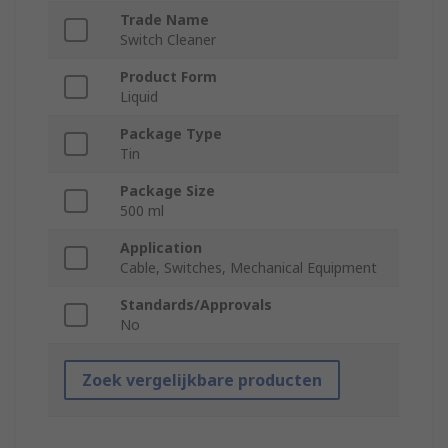
Trade Name
Switch Cleaner
Product Form
Liquid
Package Type
Tin
Package Size
500 ml
Application
Cable, Switches, Mechanical Equipment
Standards/Approvals
No
Zoek vergelijkbare producten