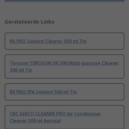
Gerelateerde Links
RS PRO Solvent Cleaner 500 ml Tin
Teroson TEROSON VR 500 Multi-purpose Cleaner
300 ml Tin
RS PRO IPA Solvent 500 ml Tin
CRC AIRCO CLEANER PRO Air Conditioner
Cleaner 500 ml Aerosol