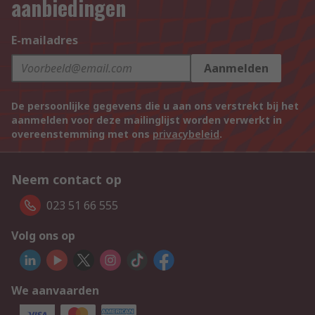
aanbiedingen
E-mailadres
Aanmelden
De persoonlijke gegevens die u aan ons verstrekt bij het
aanmelden voor deze mailinglijst worden verwerkt in
overeenstemming met ons
privacybeleid
.
Neem contact op
023 51 66 555
Volg ons op
We aanvaarden