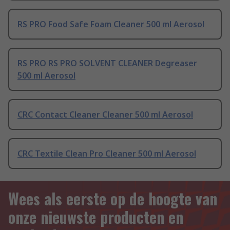
RS PRO Food Safe Foam Cleaner 500 ml Aerosol
RS PRO RS PRO SOLVENT CLEANER Degreaser
500 ml Aerosol
CRC Contact Cleaner Cleaner 500 ml Aerosol
CRC Textile Clean Pro Cleaner 500 ml Aerosol
Wees als eerste op de hoogte van
onze nieuwste producten en