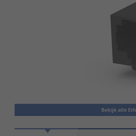
Bekijk alle E