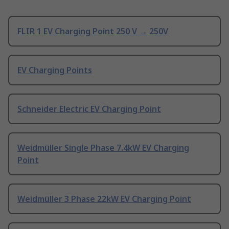
FLIR 1 EV Charging Point 250 V → 250V
EV Charging Points
Schneider Electric EV Charging Point
Weidmüller Single Phase 7.4kW EV Charging
Point
Weidmüller 3 Phase 22kW EV Charging Point