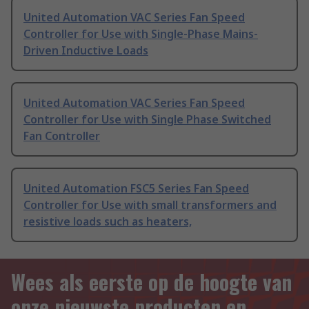
United Automation VAC Series Fan Speed
Controller for Use with Single-Phase Mains-
Driven Inductive Loads
United Automation VAC Series Fan Speed
Controller for Use with Single Phase Switched
Fan Controller
United Automation FSC5 Series Fan Speed
Controller for Use with small transformers and
resistive loads such as heaters,
Wees als eerste op de hoogte van
onze nieuwste producten en