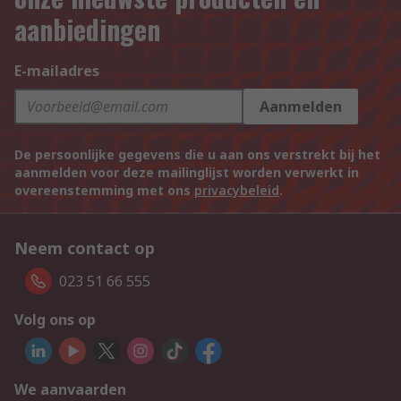
aanbiedingen
E-mailadres
Aanmelden
De persoonlijke gegevens die u aan ons verstrekt bij het
aanmelden voor deze mailinglijst worden verwerkt in
overeenstemming met ons
privacybeleid
.
Neem contact op
023 51 66 555
Volg ons op
We aanvaarden