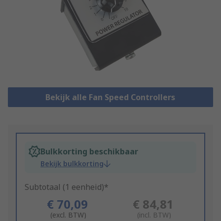
Bekijk alle Fan Speed Controllers
Bulkkorting beschikbaar
Bekijk bulkkorting
Subtotaal (1 eenheid)*
€ 70,09
€ 84,81
(excl. BTW)
(incl. BTW)