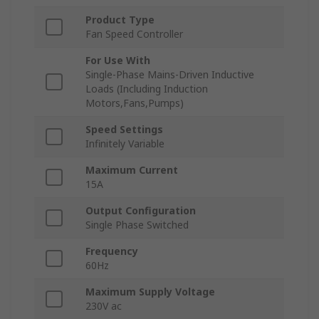
Product Type
Fan Speed Controller
For Use With
Single-Phase Mains-Driven Inductive
Loads (Including Induction
Motors,Fans,Pumps)
Speed Settings
Infinitely Variable
Maximum Current
15A
Output Configuration
Single Phase Switched
Frequency
60Hz
Maximum Supply Voltage
230V ac