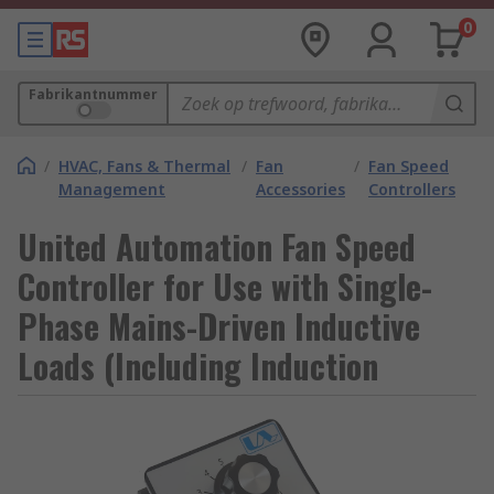
0
Fabrikantnummer
/
HVAC, Fans & Thermal
/
Fan
/
Fan Speed
Management
Accessories
Controllers
United Automation Fan Speed
Controller for Use with Single-
Phase Mains-Driven Inductive
Loads (Including Induction