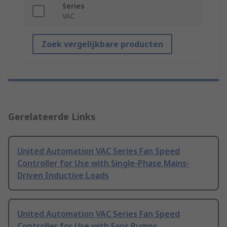
Series
VAC
Zoek vergelijkbare producten
Gerelateerde Links
United Automation VAC Series Fan Speed
Controller for Use with Single-Phase Mains-
Driven Inductive Loads
United Automation VAC Series Fan Speed
Controller for Use with Fans Pumps