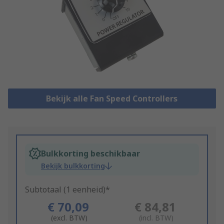
Bekijk alle Fan Speed Controllers
Bulkkorting beschikbaar
Bekijk bulkkorting
Subtotaal (1 eenheid)*
€ 70,09
€ 84,81
(excl. BTW)
(incl. BTW)