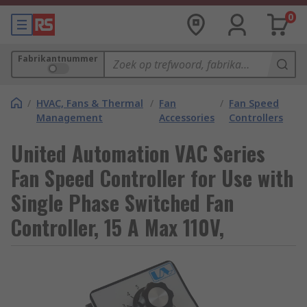
0
Fabrikantnummer
/
HVAC, Fans & Thermal
/
Fan
/
Fan Speed
Management
Accessories
Controllers
United Automation VAC Series
Fan Speed Controller for Use with
Single Phase Switched Fan
Controller, 15 A Max 110V,