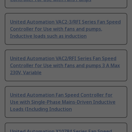
United Automation VAC2-3/RFI Series Fan Speed
Controller for Use with fans and pumps,
Inductive loads such as induction
United Automation VAC2/RFI Series Fan Speed
Controller for Use with fans and pumps 3 A Max
230V, Variable
United Automation Fan Speed Controller for
Use with Single-Phase Mains-Driven Inductive
Loads (Including Induction
United Automation X10784 Series Fan Speed