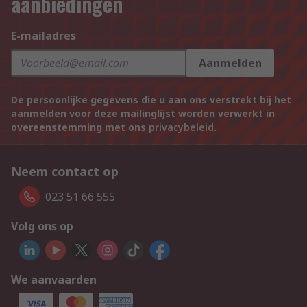
aanbiedingen
E-mailadres
Aanmelden
De persoonlijke gegevens die u aan ons verstrekt bij het
aanmelden voor deze mailinglijst worden verwerkt in
overeenstemming met ons
privacybeleid
.
Neem contact op
023 51 66 555
Volg ons op
We aanvaarden