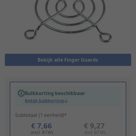
Bekijk alle Finger Guards
Bulkkorting beschikbaar
Bekijk bulkkorting
Subtotaal (1 eenheid)*
€ 7,66
€ 9,27
(excl. BTW)
(incl. BTW)