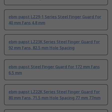
ebm-papst LZ29-1 Series Steel Finger Guard for
40 mm Fans 4.8 mm
ebm-papst LZ23K Series Steel Finger Guard for
92 mm Fans, 82.5 mm Hole Spacing
ebm-papst Steel Finger Guard for 172 mm Fans
6.5 mm
ebm-papst LZ22K Series Steel Finger Guard for
80 mm Fans, 71.5 mm Hole Spacing 77 mm 77mm