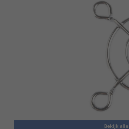
Bekijk all