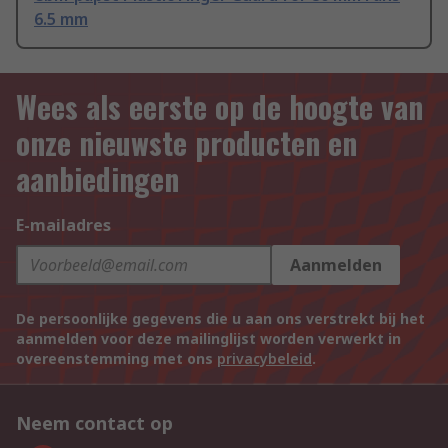
6.5 mm
Wees als eerste op de hoogte van
onze nieuwste producten en
aanbiedingen
E-mailadres
Aanmelden
De persoonlijke gegevens die u aan ons verstrekt bij het
aanmelden voor deze mailinglijst worden verwerkt in
overeenstemming met ons
privacybeleid
.
Neem contact op