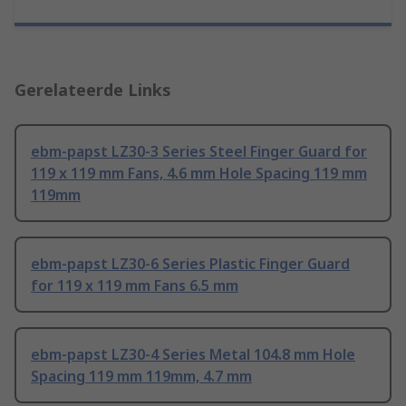
Gerelateerde Links
ebm-papst LZ30-3 Series Steel Finger Guard for
119 x 119 mm Fans, 4.6 mm Hole Spacing 119 mm
119mm
ebm-papst LZ30-6 Series Plastic Finger Guard
for 119 x 119 mm Fans 6.5 mm
ebm-papst LZ30-4 Series Metal 104.8 mm Hole
Spacing 119 mm 119mm, 4.7 mm