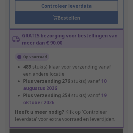
Controleer leverdata
Bestellen
GRATIS bezorging voor bestellingen van
meer dan € 90,00
Op voorraad
489
stuk(s) klaar voor verzending vanaf
een andere locatie
Plus verzending
276
stuk(s) vanaf
10
augustus 2026
Plus verzending
254
stuk(s) vanaf
19
oktober 2026
Heeft u meer nodig?
Klik op 'Controleer
leverdata' voor extra voorraad en levertijden.