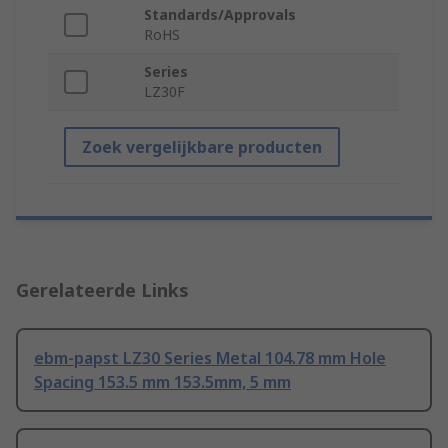
Standards/Approvals
RoHS
Series
LZ30F
Zoek vergelijkbare producten
Gerelateerde Links
ebm-papst LZ30 Series Metal 104.78 mm Hole
Spacing 153.5 mm 153.5mm, 5 mm