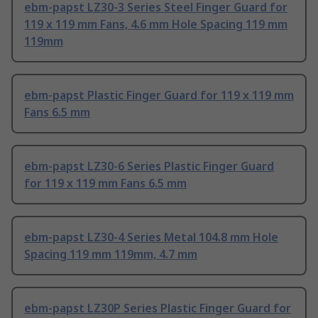
ebm-papst LZ30-3 Series Steel Finger Guard for
119 x 119 mm Fans, 4.6 mm Hole Spacing 119 mm
119mm
ebm-papst Plastic Finger Guard for 119 x 119 mm
Fans 6.5 mm
ebm-papst LZ30-6 Series Plastic Finger Guard
for 119 x 119 mm Fans 6.5 mm
ebm-papst LZ30-4 Series Metal 104.8 mm Hole
Spacing 119 mm 119mm, 4.7 mm
ebm-papst LZ30P Series Plastic Finger Guard for