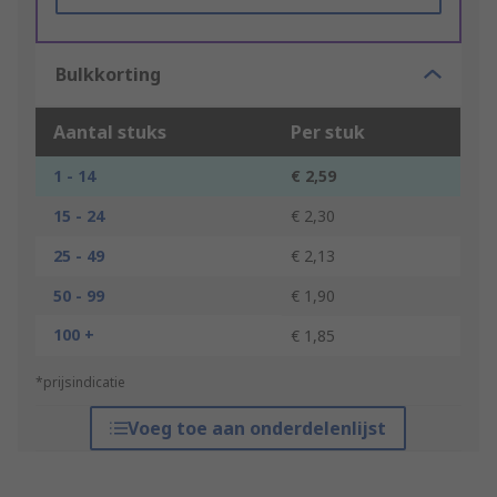
Bulkkorting
Aantal stuks
Per stuk
1 - 14
€ 2,59
15 - 24
€ 2,30
25 - 49
€ 2,13
50 - 99
€ 1,90
100 +
€ 1,85
*prijsindicatie
Voeg toe aan onderdelenlijst