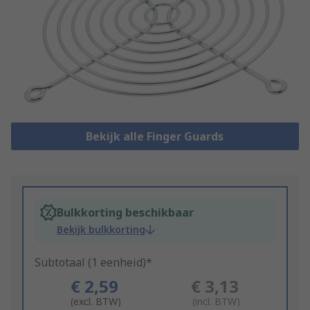
Bekijk alle Finger Guards
Bulkkorting beschikbaar
Bekijk bulkkorting
Subtotaal (1 eenheid)*
€ 2,59
€ 3,13
(excl. BTW)
(incl. BTW)