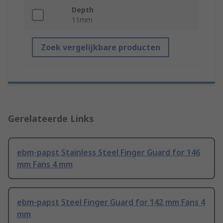
Depth
11mm
Zoek vergelijkbare producten
Gerelateerde Links
ebm-papst Stainless Steel Finger Guard for 146
mm Fans 4 mm
ebm-papst Steel Finger Guard for 142 mm Fans 4
mm