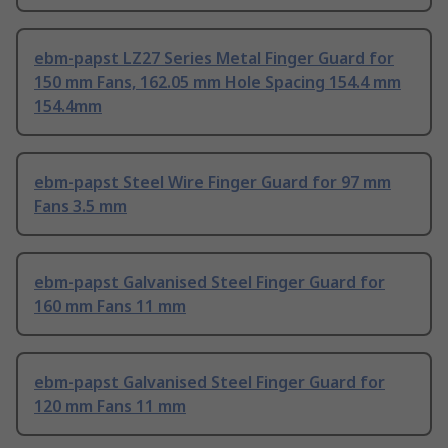
ebm-papst LZ27 Series Metal Finger Guard for
150 mm Fans, 162.05 mm Hole Spacing 154.4 mm
154.4mm
ebm-papst Steel Wire Finger Guard for 97 mm
Fans 3.5 mm
ebm-papst Galvanised Steel Finger Guard for
160 mm Fans 11 mm
ebm-papst Galvanised Steel Finger Guard for
120 mm Fans 11 mm