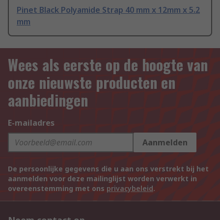
Pinet Black Polyamide Strap 40 mm x 12mm x 5.2
mm
Wees als eerste op de hoogte van
onze nieuwste producten en
aanbiedingen
E-mailadres
Aanmelden
De persoonlijke gegevens die u aan ons verstrekt bij het
aanmelden voor deze mailinglijst worden verwerkt in
overeenstemming met ons
privacybeleid
.