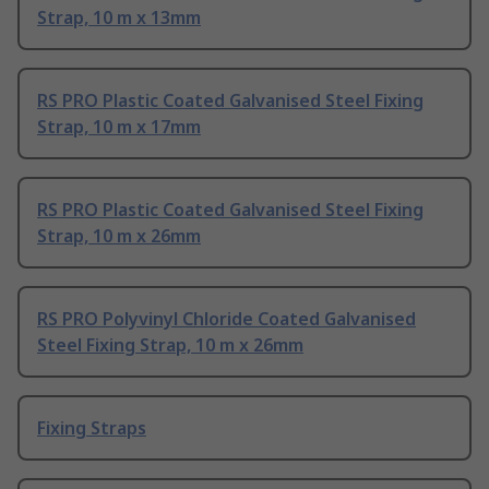
Strap, 10 m x 13mm
RS PRO Plastic Coated Galvanised Steel Fixing
Strap, 10 m x 17mm
RS PRO Plastic Coated Galvanised Steel Fixing
Strap, 10 m x 26mm
RS PRO Polyvinyl Chloride Coated Galvanised
Steel Fixing Strap, 10 m x 26mm
Fixing Straps