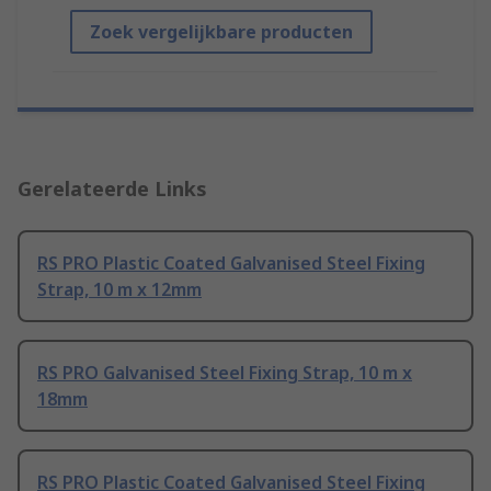
Zoek vergelijkbare producten
Gerelateerde Links
RS PRO Plastic Coated Galvanised Steel Fixing
Strap, 10 m x 12mm
RS PRO Galvanised Steel Fixing Strap, 10 m x
18mm
RS PRO Plastic Coated Galvanised Steel Fixing