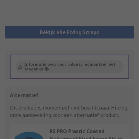
Bekijk alle Fixing Straps
Informatie over voorraden is momenteel niet
toegankelijk
Alternatief
Dit product is momenteel niet beschikbaar.
Hierbij
onze aanbeveling voor een alternatief product.
RS PRO Plastic Coated
Galvanised Steel Fixing Strap,