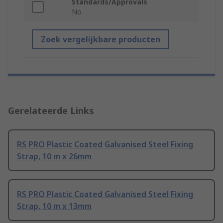
Standards/Approvals
No
Zoek vergelijkbare producten
Gerelateerde Links
RS PRO Plastic Coated Galvanised Steel Fixing
Strap, 10 m x 26mm
RS PRO Plastic Coated Galvanised Steel Fixing
Strap, 10 m x 13mm