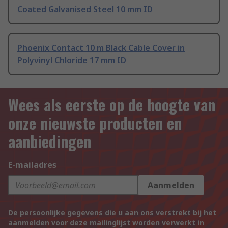
Coated Galvanised Steel 10 mm ID
Phoenix Contact 10 m Black Cable Cover in
Polyvinyl Chloride 17 mm ID
Wees als eerste op de hoogte van
onze nieuwste producten en
aanbiedingen
E-mailadres
Aanmelden
De persoonlijke gegevens die u aan ons verstrekt bij het
aanmelden voor deze mailinglijst worden verwerkt in