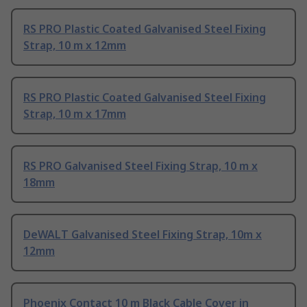
RS PRO Plastic Coated Galvanised Steel Fixing
Strap, 10 m x 12mm
RS PRO Plastic Coated Galvanised Steel Fixing
Strap, 10 m x 17mm
RS PRO Galvanised Steel Fixing Strap, 10 m x
18mm
DeWALT Galvanised Steel Fixing Strap, 10m x
12mm
Phoenix Contact 10 m Black Cable Cover in