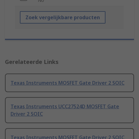
No
Zoek vergelijkbare producten
Gerelateerde Links
Texas Instruments MOSFET Gate Driver 2 SOIC
Texas Instruments UCC27524D MOSFET Gate
Driver 2 SOIC
Texas Instruments MOSFET Gate Driver 2 SOIC