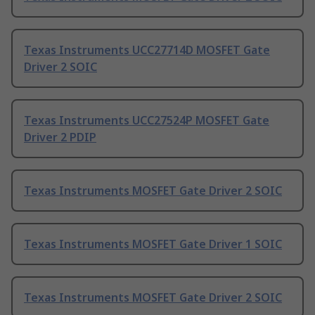
Texas Instruments UCC27714D MOSFET Gate
Driver 2 SOIC
Texas Instruments UCC27524P MOSFET Gate
Driver 2 PDIP
Texas Instruments MOSFET Gate Driver 2 SOIC
Texas Instruments MOSFET Gate Driver 1 SOIC
Texas Instruments MOSFET Gate Driver 2 SOIC