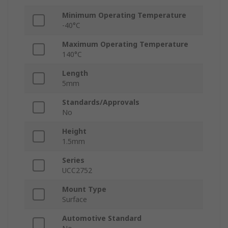
Minimum Operating Temperature
-40°C
Maximum Operating Temperature
140°C
Length
5mm
Standards/Approvals
No
Height
1.5mm
Series
UCC2752
Mount Type
Surface
Automotive Standard