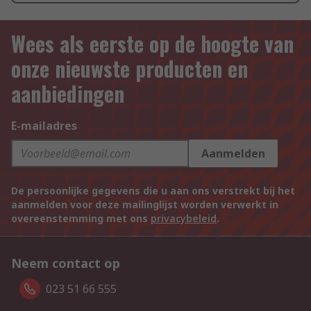
Wees als eerste op de hoogte van
onze nieuwste producten en
aanbiedingen
E-mailadres
Aanmelden
De persoonlijke gegevens die u aan ons verstrekt bij het
aanmelden voor deze mailinglijst worden verwerkt in
overeenstemming met ons
privacybeleid
.
Neem contact op
023 51 66 555