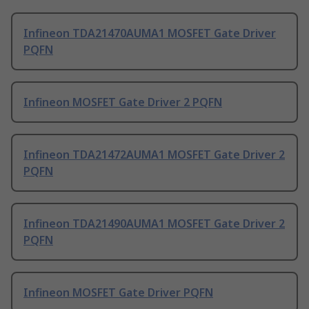
Infineon TDA21470AUMA1 MOSFET Gate Driver
PQFN
Infineon MOSFET Gate Driver 2 PQFN
Infineon TDA21472AUMA1 MOSFET Gate Driver 2
PQFN
Infineon TDA21490AUMA1 MOSFET Gate Driver 2
PQFN
Infineon MOSFET Gate Driver PQFN