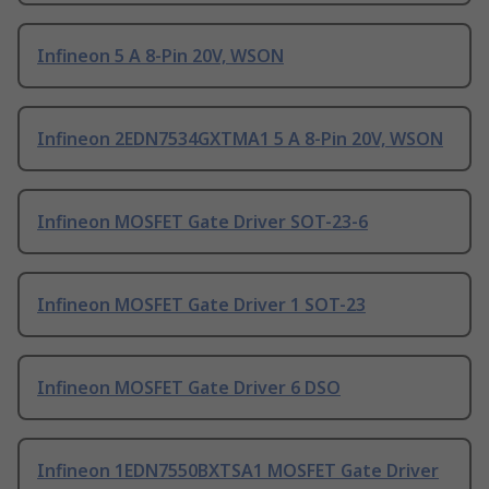
Infineon 5 A 8-Pin 20V, WSON
Infineon 2EDN7534GXTMA1 5 A 8-Pin 20V, WSON
Infineon MOSFET Gate Driver SOT-23-6
Infineon MOSFET Gate Driver 1 SOT-23
Infineon MOSFET Gate Driver 6 DSO
Infineon 1EDN7550BXTSA1 MOSFET Gate Driver