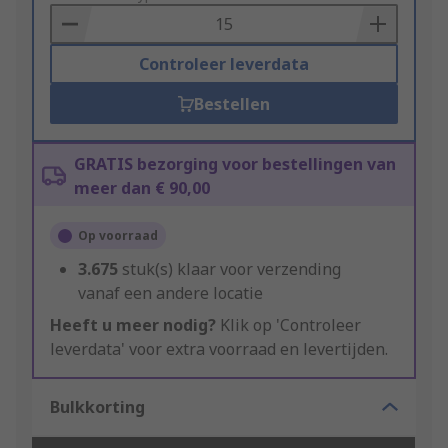
Basket
Controleer leverdata
Bestellen
GRATIS bezorging voor bestellingen van
meer dan € 90,00
Op voorraad
3.675
stuk(s) klaar voor verzending
vanaf een andere locatie
Heeft u meer nodig?
Klik op 'Controleer
leverdata' voor extra voorraad en levertijden.
Bulkkorting