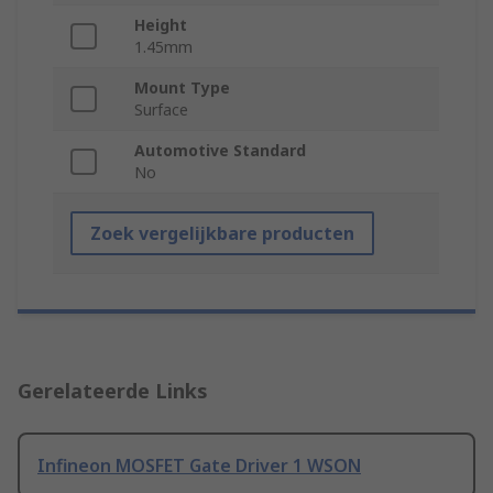
Height
1.45mm
Mount Type
Surface
Automotive Standard
No
Zoek vergelijkbare producten
Gerelateerde Links
Infineon MOSFET Gate Driver 1 WSON