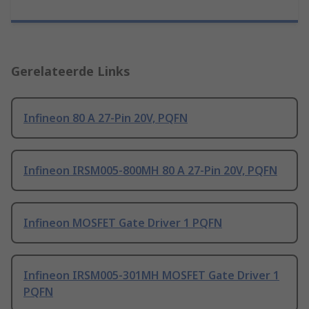
Gerelateerde Links
Infineon 80 A 27-Pin 20V, PQFN
Infineon IRSM005-800MH 80 A 27-Pin 20V, PQFN
Infineon MOSFET Gate Driver 1 PQFN
Infineon IRSM005-301MH MOSFET Gate Driver 1
PQFN