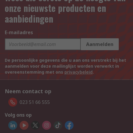
onze nieuwste producten en
aanbiedingen
E-mailadres
Aanmelden
De persoonlijke gegevens die u aan ons verstrekt bij het
aanmelden voor deze mailinglijst worden verwerkt in
overeenstemming met ons
privacybeleid
.
Neem contact op
023 51 66 555
Volg ons op