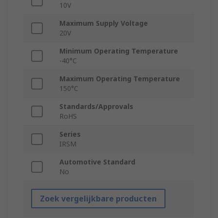
10V
Maximum Supply Voltage
20V
Minimum Operating Temperature
-40°C
Maximum Operating Temperature
150°C
Standards/Approvals
RoHS
Series
IRSM
Automotive Standard
No
Zoek vergelijkbare producten