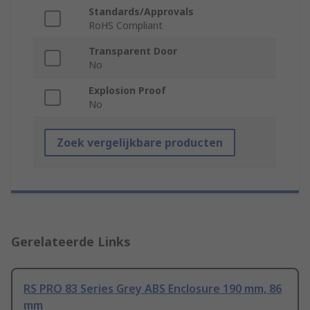
Standards/Approvals
RoHS Compliant
Transparent Door
No
Explosion Proof
No
Zoek vergelijkbare producten
Gerelateerde Links
RS PRO 83 Series Grey ABS Enclosure 190 mm, 86
mm