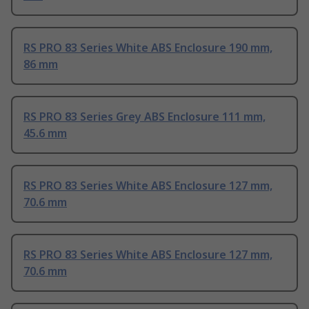
RS PRO 83 Series White ABS Enclosure 190 mm,
86 mm
RS PRO 83 Series Grey ABS Enclosure 111 mm,
45.6 mm
RS PRO 83 Series White ABS Enclosure 127 mm,
70.6 mm
RS PRO 83 Series White ABS Enclosure 127 mm,
70.6 mm