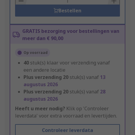
Bestellen
GRATIS bezorging voor bestellingen van
meer dan € 90,00
Op voorraad
40
stuk(s) klaar voor verzending vanaf
een andere locatie
Plus verzending
20
stuk(s) vanaf
13
augustus 2026
Plus verzending
20
stuk(s) vanaf
28
augustus 2026
Heeft u meer nodig?
Klik op 'Controleer
leverdata' voor extra voorraad en levertijden.
Controleer leverdata