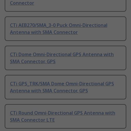
Connector
CTi AEB270/SMA_3-0 Puck Omni-Directional
Antenna with SMA Connector
CTi Dome Omni-Directional GPS Antenna with
SMA Connector, GPS
CTi GPS_TRK/SMA Dome Omni-Directional GPS
Antenna with SMA Connector, GPS
CTi Round Omni-Directional GPS Antenna with
SMA Connector LTE