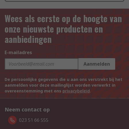
Wees als eerste op de hoogte van
onze nieuwste producten en
aanbiedingen
E-mailadres
Aanmelden
De persoonlijke gegevens die u aan ons verstrekt bij het
aanmelden voor deze mailinglijst worden verwerkt in
overeenstemming met ons
privacybeleid
.
Neem contact op
023 51 66 555