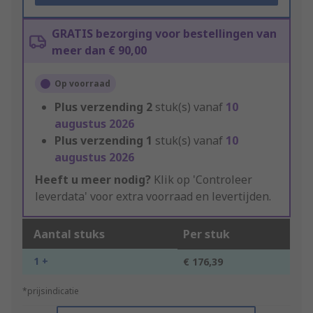
GRATIS bezorging voor bestellingen van
meer dan € 90,00
Op voorraad
Plus verzending
2
stuk(s) vanaf
10
augustus 2026
Plus verzending
1
stuk(s) vanaf
10
augustus 2026
Heeft u meer nodig?
Klik op 'Controleer
leverdata' voor extra voorraad en levertijden.
Aantal stuks
Per stuk
1 +
€ 176,39
*prijsindicatie