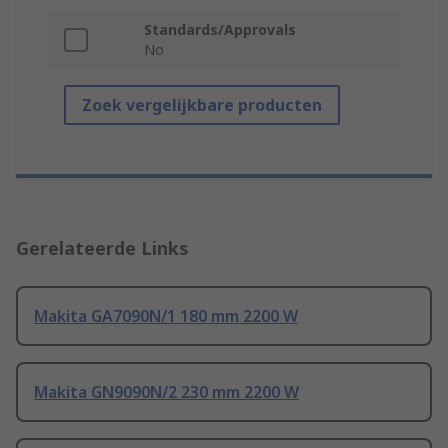
Standards/Approvals
No
Zoek vergelijkbare producten
Gerelateerde Links
Makita GA7090N/1 180 mm 2200 W
Makita GN9090N/2 230 mm 2200 W