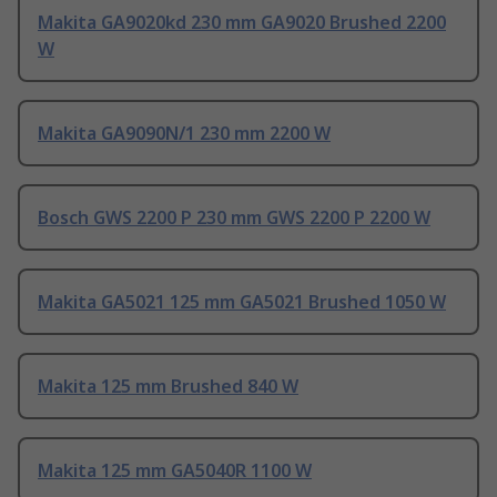
Makita GA9020kd 230 mm GA9020 Brushed 2200
W
Makita GA9090N/1 230 mm 2200 W
Bosch GWS 2200 P 230 mm GWS 2200 P 2200 W
Makita GA5021 125 mm GA5021 Brushed 1050 W
Makita 125 mm Brushed 840 W
Makita 125 mm GA5040R 1100 W