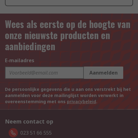
Wees als eerste op de hoogte van
onze nieuwste producten en
aanbiedingen
E-mailadres
Aanmelden
De persoonlijke gegevens die u aan ons verstrekt bij het
aanmelden voor deze mailinglijst worden verwerkt in
overeenstemming met ons
privacybeleid
.
Neem contact op
023 51 66 555