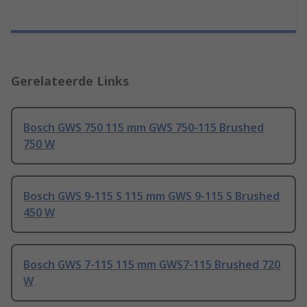
Gerelateerde Links
Bosch GWS 750 115 mm GWS 750-115 Brushed
750 W
Bosch GWS 9-115 S 115 mm GWS 9-115 S Brushed
450 W
Bosch GWS 7-115 115 mm GWS7-115 Brushed 720
W