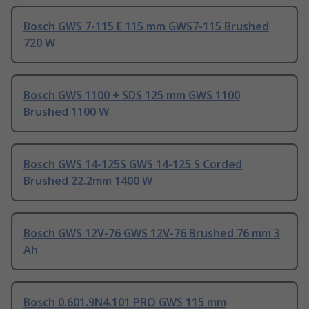
Bosch GWS 7-115 E 115 mm GWS7-115 Brushed
720 W
Bosch GWS 1100 + SDS 125 mm GWS 1100
Brushed 1100 W
Bosch GWS 14-125S GWS 14-125 S Corded
Brushed 22.2mm 1400 W
Bosch GWS 12V-76 GWS 12V-76 Brushed 76 mm 3
Ah
Bosch 0.601.9N4.101 PRO GWS 115 mm