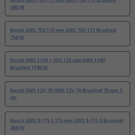
Bosch GWS 750 115 mm GWS 750-115 Brushed
380 W
Bosch GWS 750 115 mm GWS 750-115 Brushed
750 W
Bosch GWS 1100 + SDS 125 mm GWS 1100
Brushed 1100 W
Bosch GWS 12V-76 GWS 12V-76 Brushed 76 mm 3
Ah
Bosch GWS 9-115 S 115 mm GWS 9-115 S Brushed
450 W