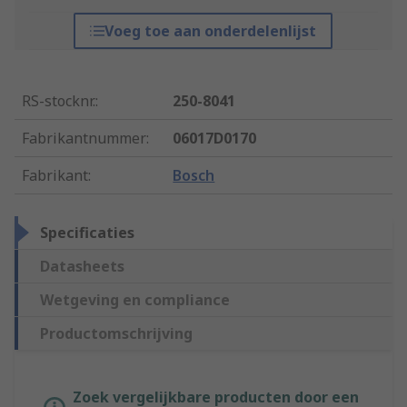
Voeg toe aan onderdelenlijst
RS-stocknr.
:
250-8041
Fabrikantnummer
:
06017D0170
Fabrikant
:
Bosch
Specificaties
Datasheets
Wetgeving en compliance
Productomschrijving
Zoek vergelijkbare producten door een