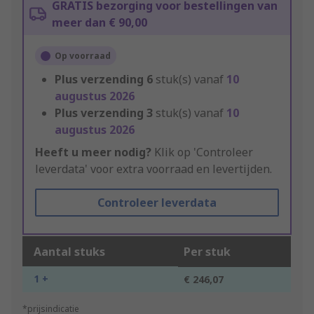
GRATIS bezorging voor bestellingen van
meer dan € 90,00
Op voorraad
Plus verzending
6
stuk(s) vanaf
10
augustus 2026
Plus verzending
3
stuk(s) vanaf
10
augustus 2026
Heeft u meer nodig?
Klik op 'Controleer
leverdata' voor extra voorraad en levertijden.
Controleer leverdata
Aantal stuks
Per stuk
1 +
€ 246,07
*prijsindicatie