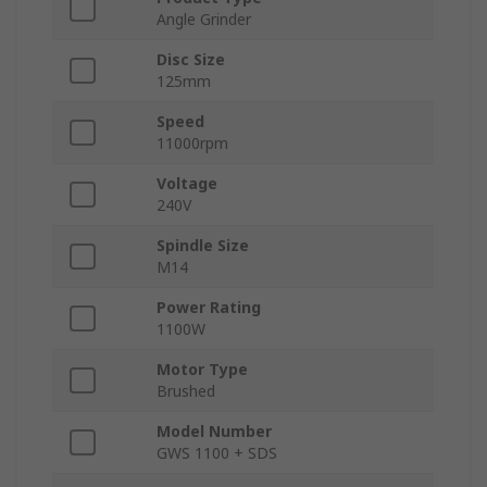
Angle Grinder
Disc Size
125mm
Speed
11000rpm
Voltage
240V
Spindle Size
M14
Power Rating
1100W
Motor Type
Brushed
Model Number
GWS 1100 + SDS