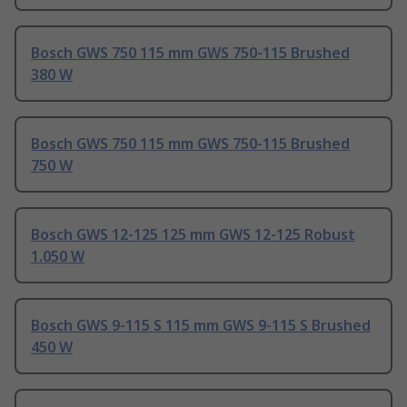
Bosch GWS 750 115 mm GWS 750-115 Brushed
380 W
Bosch GWS 750 115 mm GWS 750-115 Brushed
750 W
Bosch GWS 12-125 125 mm GWS 12-125 Robust
1.050 W
Bosch GWS 9-115 S 115 mm GWS 9-115 S Brushed
450 W