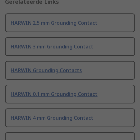
Gerelateerde Links
HARWIN 2.5 mm Grounding Contact
HARWIN 3 mm Grounding Contact
HARWIN Grounding Contacts
HARWIN 0.1 mm Grounding Contact
HARWIN 4 mm Grounding Contact