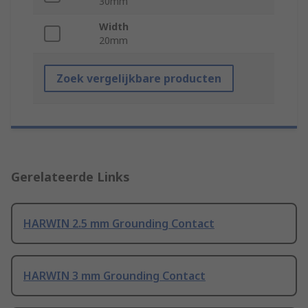
30mm
Width
20mm
Zoek vergelijkbare producten
Gerelateerde Links
HARWIN 2.5 mm Grounding Contact
HARWIN 3 mm Grounding Contact