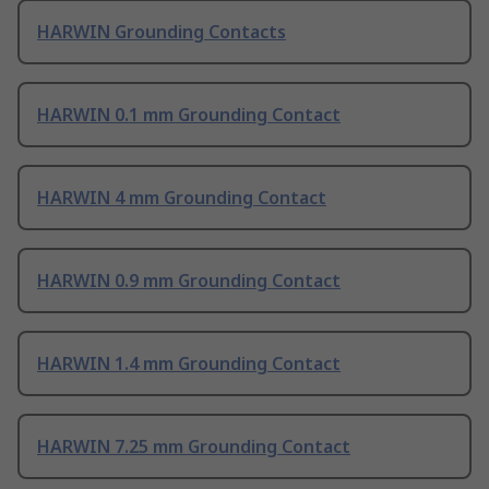
HARWIN Grounding Contacts
HARWIN 0.1 mm Grounding Contact
HARWIN 4 mm Grounding Contact
HARWIN 0.9 mm Grounding Contact
HARWIN 1.4 mm Grounding Contact
HARWIN 7.25 mm Grounding Contact