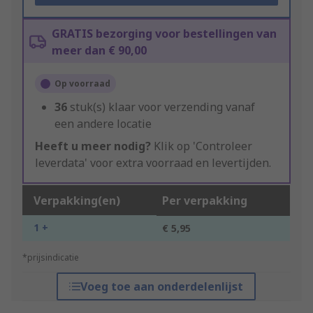
GRATIS bezorging voor bestellingen van
meer dan € 90,00
Op voorraad
36
stuk(s) klaar voor verzending vanaf
een andere locatie
Heeft u meer nodig?
Klik op 'Controleer
leverdata' voor extra voorraad en levertijden.
Verpakking(en)
Per verpakking
1 +
€ 5,95
*prijsindicatie
Voeg toe aan onderdelenlijst