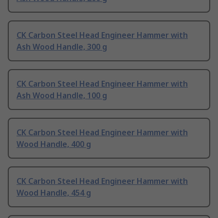
CK Carbon Steel Head Engineer Hammer with
Ash Wood Handle, 300 g
CK Carbon Steel Head Engineer Hammer with
Ash Wood Handle, 100 g
CK Carbon Steel Head Engineer Hammer with
Wood Handle, 400 g
CK Carbon Steel Head Engineer Hammer with
Wood Handle, 454 g