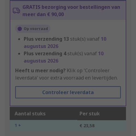
GRATIS bezorging voor bestellingen van
meer dan € 90,00
Op voorraad
Plus verzending
13
stuk(s) vanaf
10
augustus 2026
Plus verzending
4
stuk(s) vanaf
10
augustus 2026
Heeft u meer nodig?
Klik op 'Controleer
leverdata' voor extra voorraad en levertijden.
Controleer leverdata
Aantal stuks
Per stuk
1 +
€ 23,58