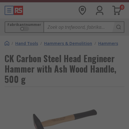
0
Fabrikantnummer
/
Hand Tools
/
Hammers & Demolition
/
Hammers
CK Carbon Steel Head Engineer
Hammer with Ash Wood Handle,
500 g