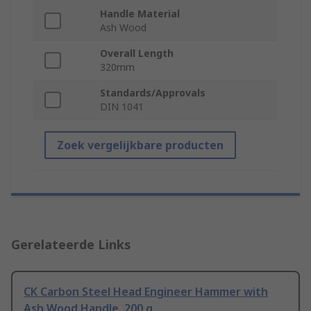
Handle Material
Ash Wood
Overall Length
320mm
Standards/Approvals
DIN 1041
Zoek vergelijkbare producten
Gerelateerde Links
CK Carbon Steel Head Engineer Hammer with
Ash Wood Handle, 200 g