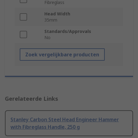
Fibreglass
Head Width
35mm
Standards/Approvals
No
Zoek vergelijkbare producten
Gerelateerde Links
Stanley Carbon Steel Head Engineer Hammer
with Fibreglass Handle, 250 g