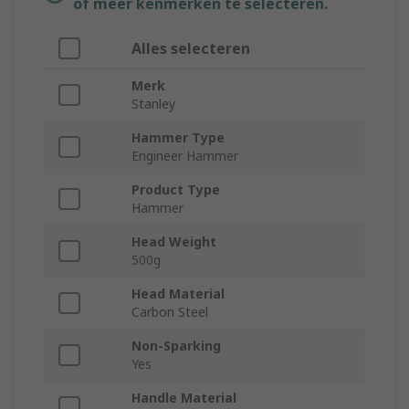
of meer kenmerken te selecteren.
Alles selecteren
Merk
Stanley
Hammer Type
Engineer Hammer
Product Type
Hammer
Head Weight
500g
Head Material
Carbon Steel
Non-Sparking
Yes
Handle Material