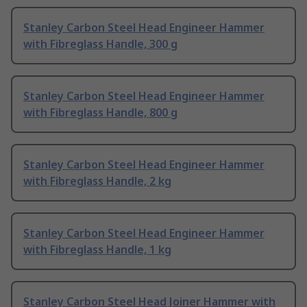
Stanley Carbon Steel Head Engineer Hammer
with Fibreglass Handle, 300 g
Stanley Carbon Steel Head Engineer Hammer
with Fibreglass Handle, 800 g
Stanley Carbon Steel Head Engineer Hammer
with Fibreglass Handle, 2 kg
Stanley Carbon Steel Head Engineer Hammer
with Fibreglass Handle, 1 kg
Stanley Carbon Steel Head Joiner Hammer with