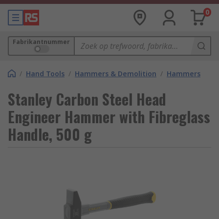
0
Fabrikantnummer
/
Hand Tools
/
Hammers & Demolition
/
Hammers
Stanley Carbon Steel Head
Engineer Hammer with Fibreglass
Handle, 500 g