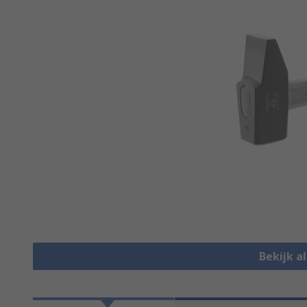
Bekijk 