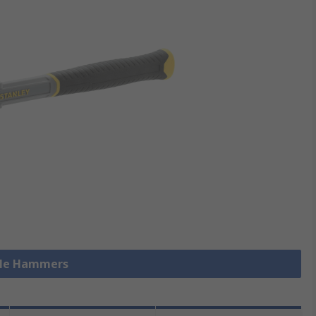
alle Hammers