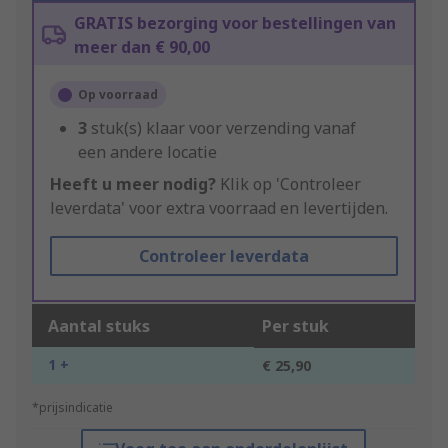
GRATIS bezorging voor bestellingen van
meer dan € 90,00
Op voorraad
3
stuk(s) klaar voor verzending vanaf
een andere locatie
Heeft u meer nodig?
Klik op 'Controleer
leverdata' voor extra voorraad en levertijden.
Controleer leverdata
Aantal stuks
Per stuk
1 +
€ 25,90
*prijsindicatie