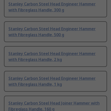
Stanley Carbon Steel Head Engineer Hammer
with Fibreglass Handle, 300 g
Stanley Carbon Steel Head Engineer Hammer
with Fibreglass Handle, 500 g
Stanley Carbon Steel Head Engineer Hammer
with Fibreglass Handle, 2 kg
Stanley Carbon Steel Head Engineer Hammer
with Fibreglass Handle, 1 kg
Stanley Carbon Steel Head Joiner Hammer with
Fibreglass Handle, 160 g