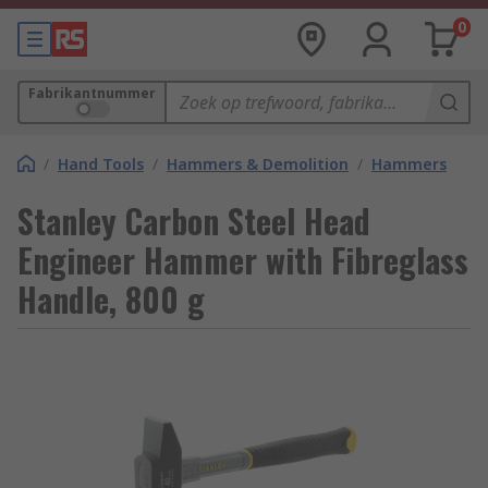
0
Fabrikantnummer
/
Hand Tools
/
Hammers & Demolition
/
Hammers
Stanley Carbon Steel Head
Engineer Hammer with Fibreglass
Handle, 800 g