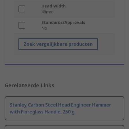
Head Width
40mm
Standards/Approvals
No
Zoek vergelijkbare producten
Gerelateerde Links
Stanley Carbon Steel Head Engineer Hammer
with Fibreglass Handle, 250 g