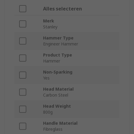
Alles selecteren
Merk
Stanley
Hammer Type
Engineer Hammer
Product Type
Hammer
Non-Sparking
Yes
Head Material
Carbon Steel
Head Weight
800g
Handle Material
Fibreglass