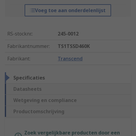
Voeg toe aan onderdelenlijst
RS-stocknr.
:
245-0012
Fabrikantnummer
:
TS1TSSD460K
Fabrikant
:
Transcend
Specificaties
Datasheets
Wetgeving en compliance
Productomschrijving
Zoek vergelijkbare producten door een