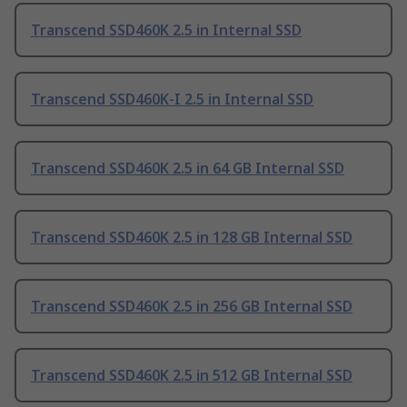
Transcend SSD460K 2.5 in Internal SSD
Transcend SSD460K-I 2.5 in Internal SSD
Transcend SSD460K 2.5 in 64 GB Internal SSD
Transcend SSD460K 2.5 in 128 GB Internal SSD
Transcend SSD460K 2.5 in 256 GB Internal SSD
Transcend SSD460K 2.5 in 512 GB Internal SSD