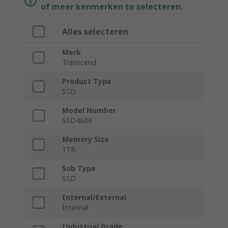
of meer kenmerken te selecteren.
Alles selecteren
Merk
Transcend
Product Type
SSD
Model Number
SSD460K
Memory Size
1TB
Sub Type
SSD
Internal/External
Internal
Industrial Grade