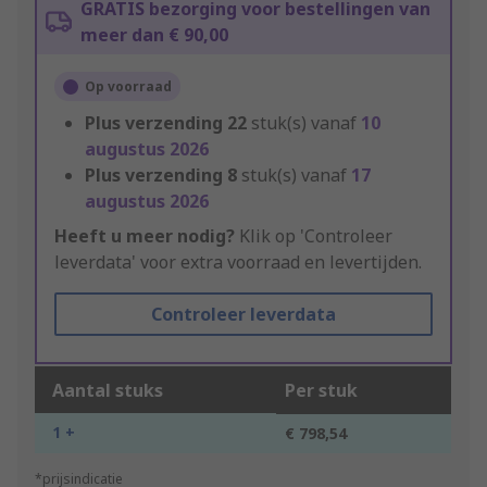
GRATIS bezorging voor bestellingen van
meer dan € 90,00
Op voorraad
Plus verzending
22
stuk(s) vanaf
10
augustus 2026
Plus verzending
8
stuk(s) vanaf
17
augustus 2026
Heeft u meer nodig?
Klik op 'Controleer
leverdata' voor extra voorraad en levertijden.
Controleer leverdata
Aantal stuks
Per stuk
1 +
€ 798,54
*prijsindicatie