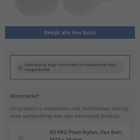
Bekijk alle Hex Bolts
Informatie over voorraden is momenteel niet
toegankelijk
Alternatief
Dit product is momenteel niet beschikbaar.
Hierbij
onze aanbeveling voor een alternatief product.
RS PRO Plain Nylon, Hex Bolt,
M10 x 20 mm