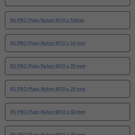
RS PRO Plain Nylon M10 x 50mm
RS PRO Plain Nylon M10 x 50 mm
RS PRO Plain Nylon M10 x 30 mm
RS PRO Plain Nylon M10 x 20 mm
RS PRO Plain Nylon M10 x 60 mm
RS PRO Plain Nylon M10 x 40 mm