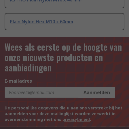
Plain Nylon Hex M10 x 60mm
Wees als eerste op de hoogte van
onze nieuwste producten en
aanbiedingen
E-mailadres
Aanmelden
De persoonlijke gegevens die u aan ons verstrekt bij het
aanmelden voor deze mailinglijst worden verwerkt in
overeenstemming met ons
privacybeleid
.