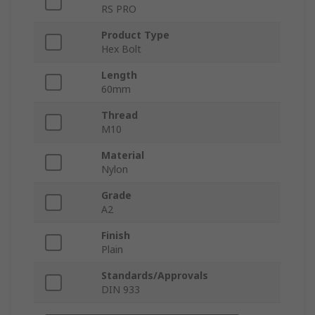
RS PRO
Product Type
Hex Bolt
Length
60mm
Thread
M10
Material
Nylon
Grade
A2
Finish
Plain
Standards/Approvals
DIN 933