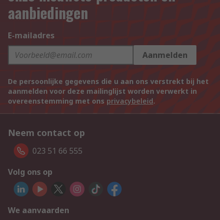
aanbiedingen
E-mailadres
Aanmelden
De persoonlijke gegevens die u aan ons verstrekt bij het
aanmelden voor deze mailinglijst worden verwerkt in
overeenstemming met ons
privacybeleid
.
Neem contact op
023 51 66 555
Volg ons op
We aanvaarden