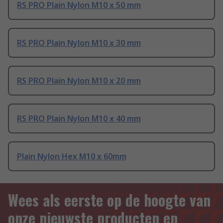
RS PRO Plain Nylon M10 x 50 mm
RS PRO Plain Nylon M10 x 30 mm
RS PRO Plain Nylon M10 x 20 mm
RS PRO Plain Nylon M10 x 40 mm
Plain Nylon Hex M10 x 60mm
Wees als eerste op de hoogte van
onze nieuwste producten en