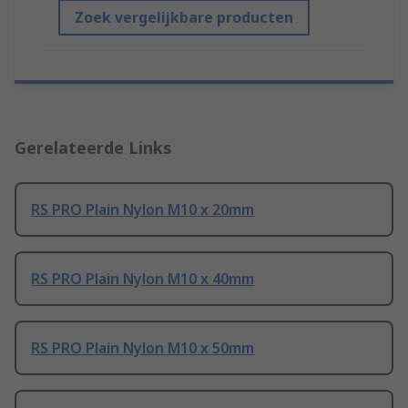
Zoek vergelijkbare producten
Gerelateerde Links
RS PRO Plain Nylon M10 x 20mm
RS PRO Plain Nylon M10 x 40mm
RS PRO Plain Nylon M10 x 50mm