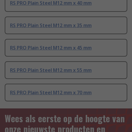
RS PRO Plain Steel M12 mm x 40 mm
RS PRO Plain Steel M12 mm x 35 mm
RS PRO Plain Steel M12 mm x 45 mm
RS PRO Plain Steel M12 mm x 55 mm
RS PRO Plain Steel M12 mm x 70 mm
Wees als eerste op de hoogte van
onze nieuwste producten en