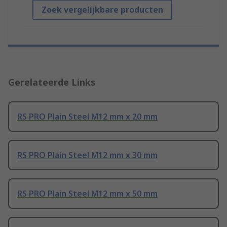
Zoek vergelijkbare producten
Gerelateerde Links
RS PRO Plain Steel M12 mm x 20 mm
RS PRO Plain Steel M12 mm x 30 mm
RS PRO Plain Steel M12 mm x 50 mm