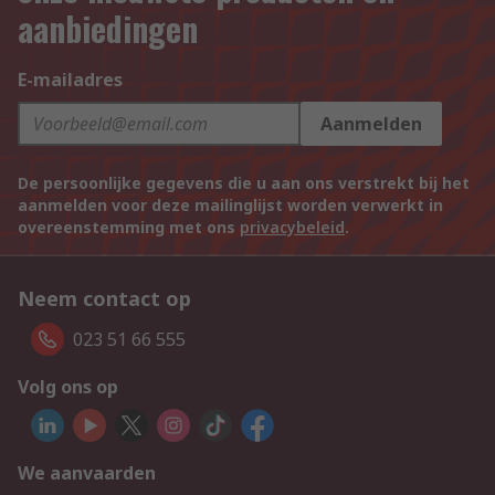
aanbiedingen
E-mailadres
Aanmelden
De persoonlijke gegevens die u aan ons verstrekt bij het
aanmelden voor deze mailinglijst worden verwerkt in
overeenstemming met ons
privacybeleid
.
Neem contact op
023 51 66 555
Volg ons op
We aanvaarden