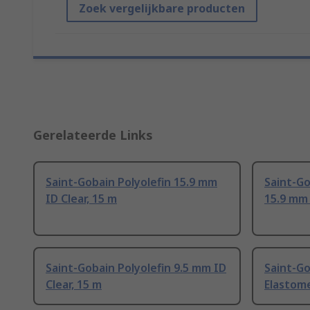
Zoek vergelijkbare producten
Gerelateerde Links
Saint-Gobain Polyolefin 15.9 mm
Saint-Go
ID Clear, 15 m
15.9 mm 
Saint-Gobain Polyolefin 9.5 mm ID
Saint-G
Clear, 15 m
Elastome