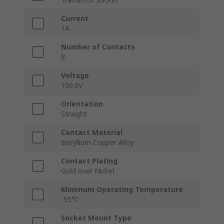
Current
1A
Number of Contacts
8
Voltage
100.0V
Orientation
Straight
Contact Material
Beryllium Copper Alloy
Contact Plating
Gold over Nickel
Minimum Operating Temperature
-55°C
Socket Mount Type