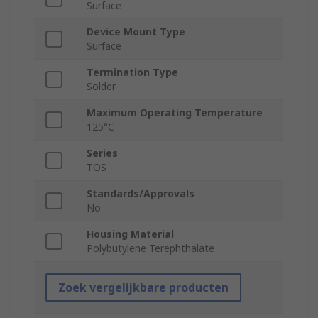
Surface
Device Mount Type
Surface
Termination Type
Solder
Maximum Operating Temperature
125°C
Series
TOS
Standards/Approvals
No
Housing Material
Polybutylene Terephthalate
Zoek vergelijkbare producten