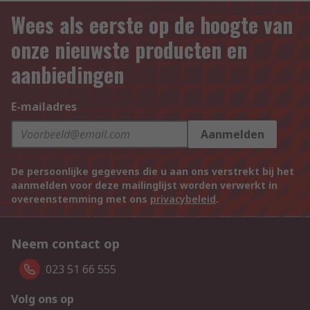
Wees als eerste op de hoogte van
onze nieuwste producten en
aanbiedingen
E-mailadres
Aanmelden
De persoonlijke gegevens die u aan ons verstrekt bij het
aanmelden voor deze mailinglijst worden verwerkt in
overeenstemming met ons
privacybeleid
.
Neem contact op
023 51 66 555
Volg ons op