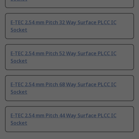
E-TEC 2.54 mm Pitch 32 Way Surface PLCC IC
Socket
E-TEC 2.54 mm Pitch 52 Way Surface PLCC IC
Socket
E-TEC 2.54 mm Pitch 68 Way Surface PLCC IC
Socket
E-TEC 2.54 mm Pitch 44 Way Surface PLCC IC
Socket