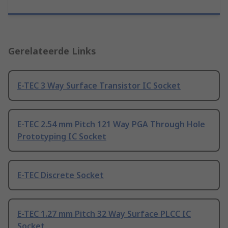
Gerelateerde Links
E-TEC 3 Way Surface Transistor IC Socket
E-TEC 2.54 mm Pitch 121 Way PGA Through Hole
Prototyping IC Socket
E-TEC Discrete Socket
E-TEC 1.27 mm Pitch 32 Way Surface PLCC IC
Socket