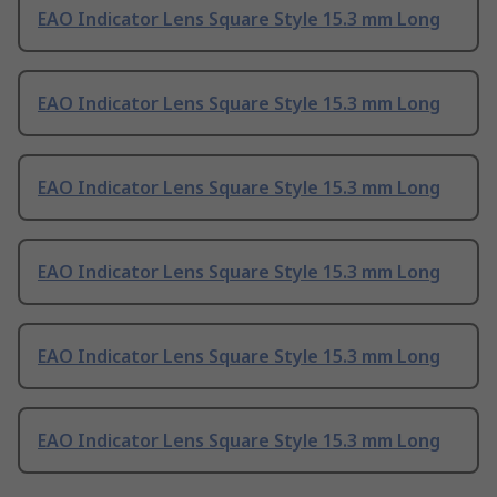
EAO Indicator Lens Square Style 15.3 mm Long
EAO Indicator Lens Square Style 15.3 mm Long
EAO Indicator Lens Square Style 15.3 mm Long
EAO Indicator Lens Square Style 15.3 mm Long
EAO Indicator Lens Square Style 15.3 mm Long
EAO Indicator Lens Square Style 15.3 mm Long