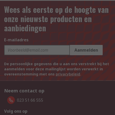
Wees als eerste op de hoogte van
onze nieuwste producten en
aanbiedingen
E-mailadres
Aanmelden
De persoonlijke gegevens die u aan ons verstrekt bij het
aanmelden voor deze mailinglijst worden verwerkt in
overeenstemming met ons
privacybeleid
.
Neem contact op
023 51 66 555
Volg ons op