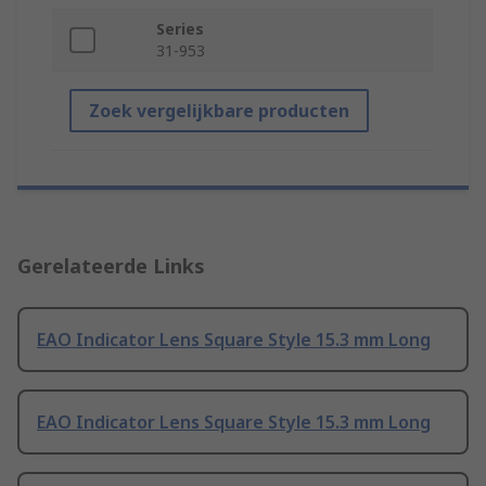
Series
31-953
Zoek vergelijkbare producten
Gerelateerde Links
EAO Indicator Lens Square Style 15.3 mm Long
EAO Indicator Lens Square Style 15.3 mm Long