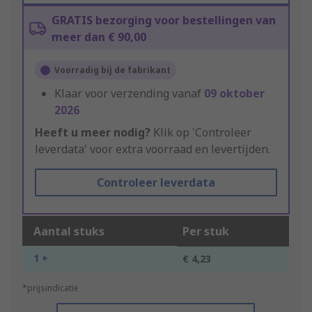
GRATIS bezorging voor bestellingen van
meer dan € 90,00
Voorradig bij de fabrikant
Klaar voor verzending vanaf
09 oktober
2026
Heeft u meer nodig?
Klik op 'Controleer
leverdata' voor extra voorraad en levertijden.
Controleer leverdata
Aantal stuks
Per stuk
1 +
€ 4,23
*prijsindicatie