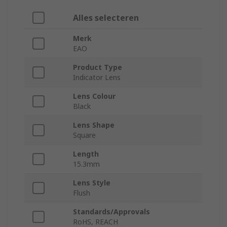
Alles selecteren
Merk
EAO
Product Type
Indicator Lens
Lens Colour
Black
Lens Shape
Square
Length
15.3mm
Lens Style
Flush
Standards/Approvals
RoHS, REACH