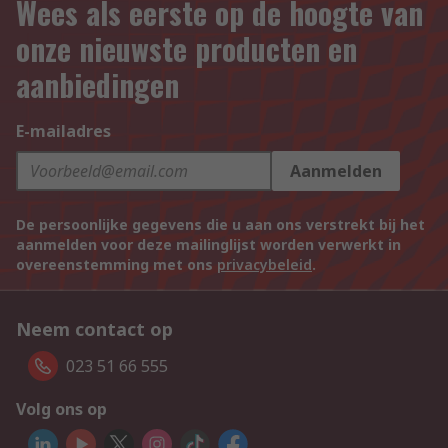
Wees als eerste op de hoogte van
onze nieuwste producten en
aanbiedingen
E-mailadres
Aanmelden
De persoonlijke gegevens die u aan ons verstrekt bij het
aanmelden voor deze mailinglijst worden verwerkt in
overeenstemming met ons
privacybeleid
.
Neem contact op
023 51 66 555
Volg ons op