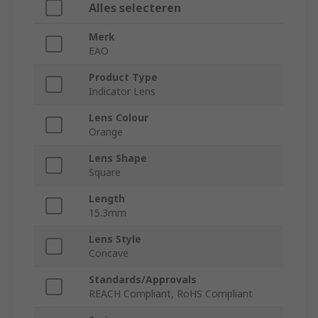
Alles selecteren
Merk
EAO
Product Type
Indicator Lens
Lens Colour
Orange
Lens Shape
Square
Length
15.3mm
Lens Style
Concave
Standards/Approvals
REACH Compliant, RoHS Compliant