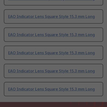
EAO Indicator Lens Square Style 15.3 mm Long
EAO Indicator Lens Square Style 15.3 mm Long
EAO Indicator Lens Square Style 15.3 mm Long
EAO Indicator Lens Square Style 15.3 mm Long
EAO Indicator Lens Square Style 15.3 mm Long