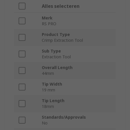
Alles selecteren
Merk
RS PRO
Product Type
Crimp Extraction Tool
Sub Type
Extraction Tool
Overall Length
44mm
Tip Width
19 mm
Tip Length
18mm
Standards/Approvals
No