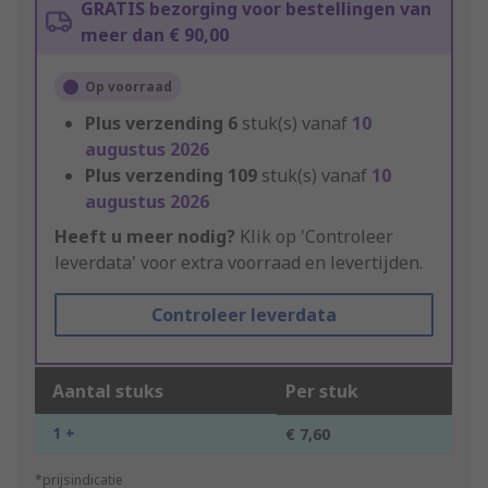
GRATIS bezorging voor bestellingen van
meer dan € 90,00
Op voorraad
Plus verzending
6
stuk(s) vanaf
10
augustus 2026
Plus verzending
109
stuk(s) vanaf
10
augustus 2026
Heeft u meer nodig?
Klik op 'Controleer
leverdata' voor extra voorraad en levertijden.
Controleer leverdata
Aantal stuks
Per stuk
1 +
€ 7,60
*prijsindicatie