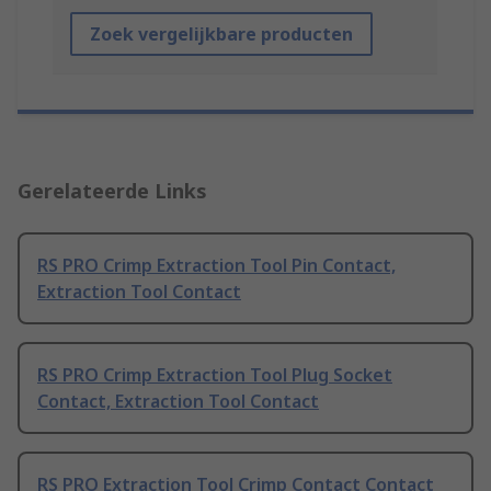
Zoek vergelijkbare producten
Gerelateerde Links
RS PRO Crimp Extraction Tool Pin Contact,
Extraction Tool Contact
RS PRO Crimp Extraction Tool Plug Socket
Contact, Extraction Tool Contact
RS PRO Extraction Tool Crimp Contact Contact