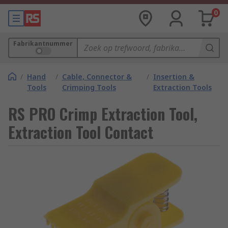
0
Fabrikantnummer
/
Hand
/
Cable, Connector &
/
Insertion &
Tools
Crimping Tools
Extraction Tools
RS PRO Crimp Extraction Tool,
Extraction Tool Contact