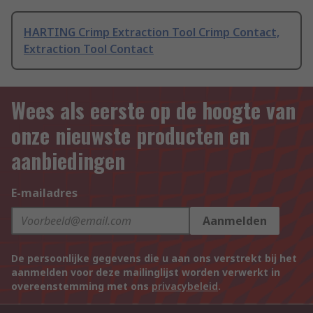
HARTING Crimp Extraction Tool Crimp Contact,
Extraction Tool Contact
Wees als eerste op de hoogte van
onze nieuwste producten en
aanbiedingen
E-mailadres
Aanmelden
De persoonlijke gegevens die u aan ons verstrekt bij het
aanmelden voor deze mailinglijst worden verwerkt in
overeenstemming met ons
privacybeleid
.