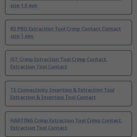
size 1.5 mm
RS PRO Extraction Tool Crimp Contact Contact
size 1 mm
JST Crimp Extraction Tool Crimp Contact,
Extraction Tool Contact
TE Connectivity Insertion & Extraction Tool
Extraction & Insertion Tool Contact
HARTING Crimp Extraction Tool Crimp Contact,
Extraction Tool Contact