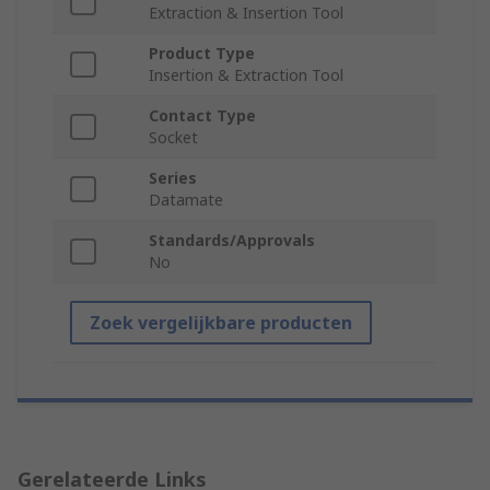
Extraction & Insertion Tool
Product Type
Insertion & Extraction Tool
Contact Type
Socket
Series
Datamate
Standards/Approvals
No
Zoek vergelijkbare producten
Gerelateerde Links