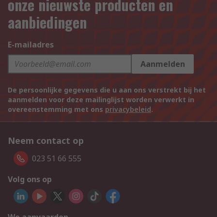
onze nieuwste producten en
aanbiedingen
E-mailadres
Aanmelden
De persoonlijke gegevens die u aan ons verstrekt bij het
aanmelden voor deze mailinglijst worden verwerkt in
overeenstemming met ons
privacybeleid
.
Neem contact op
023 51 66 555
Volg ons op