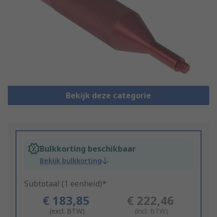
Bekijk deze categorie
Bulkkorting beschikbaar
Bekijk bulkkorting
Subtotaal (1 eenheid)*
€ 183,85
€ 222,46
(excl. BTW)
(incl. BTW)