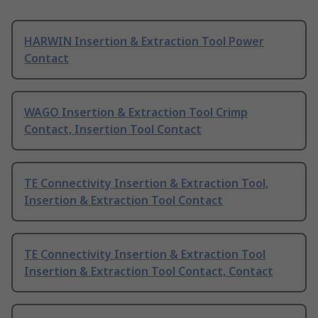
HARWIN Insertion & Extraction Tool Power
Contact
WAGO Insertion & Extraction Tool Crimp
Contact, Insertion Tool Contact
TE Connectivity Insertion & Extraction Tool,
Insertion & Extraction Tool Contact
TE Connectivity Insertion & Extraction Tool
Insertion & Extraction Tool Contact, Contact