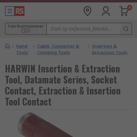
0
Fabrikantnummer
/
Hand
/
Cable, Connector &
/
Insertion &
Tools
Crimping Tools
Extraction Tools
HARWIN Insertion & Extraction
Tool, Datamate Series, Socket
Contact, Extraction & Insertion
Tool Contact