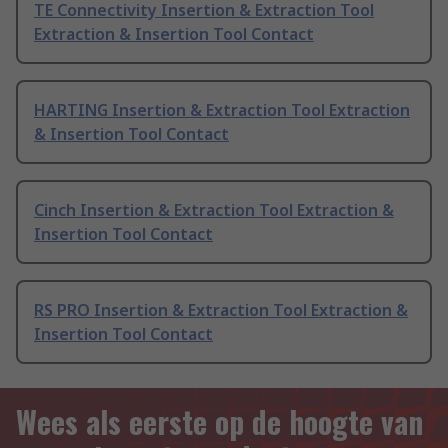
TE Connectivity Insertion & Extraction Tool
Extraction & Insertion Tool Contact
HARTING Insertion & Extraction Tool Extraction
& Insertion Tool Contact
Cinch Insertion & Extraction Tool Extraction &
Insertion Tool Contact
RS PRO Insertion & Extraction Tool Extraction &
Insertion Tool Contact
Wees als eerste op de hoogte van