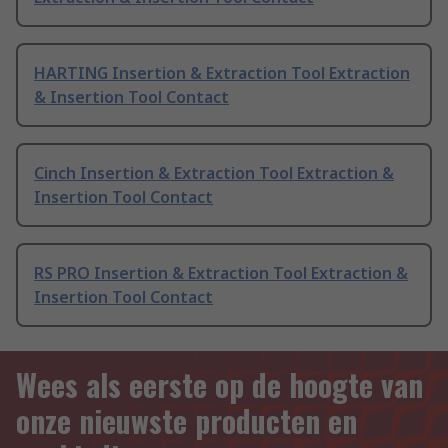
HARTING Insertion & Extraction Tool Extraction
& Insertion Tool Contact
Cinch Insertion & Extraction Tool Extraction &
Insertion Tool Contact
RS PRO Insertion & Extraction Tool Extraction &
Insertion Tool Contact
Wees als eerste op de hoogte van
onze nieuwste producten en