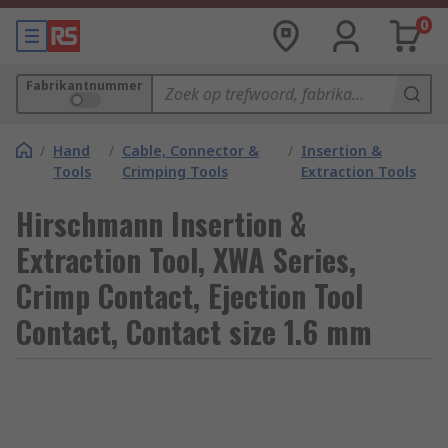
0
Fabrikantnummer
/
Hand
/
Cable, Connector &
/
Insertion &
Tools
Crimping Tools
Extraction Tools
Hirschmann Insertion &
Extraction Tool, XWA Series,
Crimp Contact, Ejection Tool
Contact, Contact size 1.6 mm