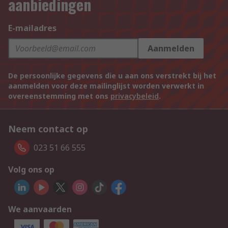
aanbiedingen
E-mailadres
Aanmelden
De persoonlijke gegevens die u aan ons verstrekt bij het
aanmelden voor deze mailinglijst worden verwerkt in
overeenstemming met ons
privacybeleid
.
Neem contact op
023 51 66 555
Volg ons op
We aanvaarden