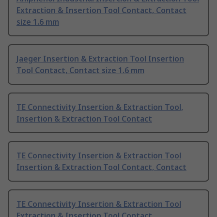
Extraction & Insertion Tool Contact, Contact
size 1.6 mm
Jaeger Insertion & Extraction Tool Insertion
Tool Contact, Contact size 1.6 mm
TE Connectivity Insertion & Extraction Tool,
Insertion & Extraction Tool Contact
TE Connectivity Insertion & Extraction Tool
Insertion & Extraction Tool Contact, Contact
TE Connectivity Insertion & Extraction Tool
Extraction & Insertion Tool Contact