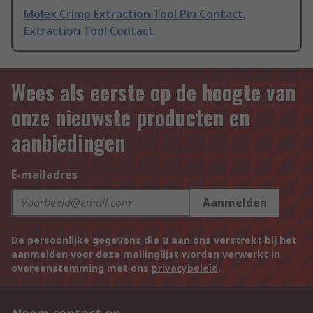
Molex Crimp Extraction Tool Pin Contact,
Extraction Tool Contact
Wees als eerste op de hoogte van
onze nieuwste producten en
aanbiedingen
E-mailadres
Aanmelden
De persoonlijke gegevens die u aan ons verstrekt bij het
aanmelden voor deze mailinglijst worden verwerkt in
overeenstemming met ons
privacybeleid
.