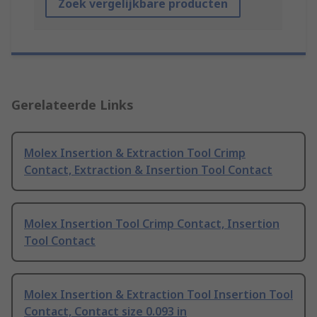
Zoek vergelijkbare producten
Gerelateerde Links
Molex Insertion & Extraction Tool Crimp
Contact, Extraction & Insertion Tool Contact
Molex Insertion Tool Crimp Contact, Insertion
Tool Contact
Molex Insertion & Extraction Tool Insertion Tool
Contact, Contact size 0.093 in