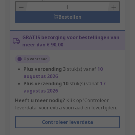
Basket
Bestellen
GRATIS bezorging voor bestellingen van
meer dan € 90,00
Op voorraad
Plus verzending
3
stuk(s) vanaf
10
augustus 2026
Plus verzending
10
stuk(s) vanaf
17
augustus 2026
Heeft u meer nodig?
Klik op 'Controleer
leverdata' voor extra voorraad en levertijden.
Controleer leverdata