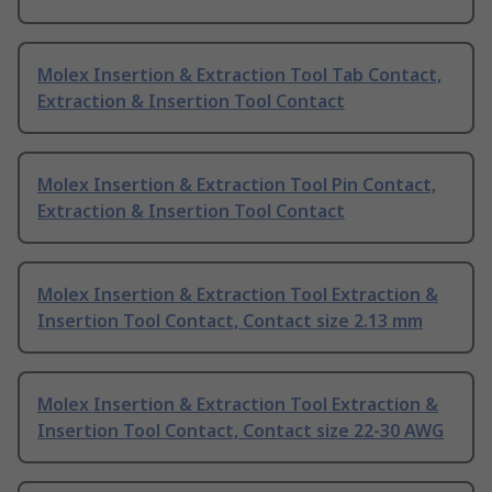
Molex Insertion & Extraction Tool Tab Contact,
Extraction & Insertion Tool Contact
Molex Insertion & Extraction Tool Pin Contact,
Extraction & Insertion Tool Contact
Molex Insertion & Extraction Tool Extraction &
Insertion Tool Contact, Contact size 2.13 mm
Molex Insertion & Extraction Tool Extraction &
Insertion Tool Contact, Contact size 22-30 AWG